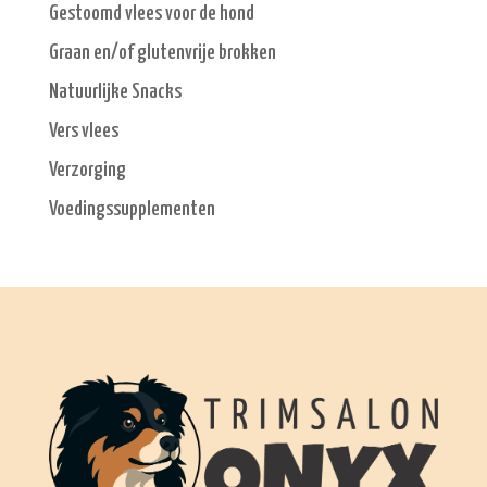
Gestoomd vlees voor de hond
Graan en/of glutenvrije brokken
Natuurlijke Snacks
Vers vlees
Verzorging
Voedingssupplementen