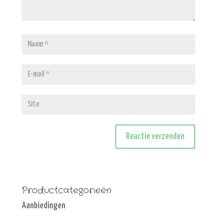
Productcategorieën
Aanbiedingen