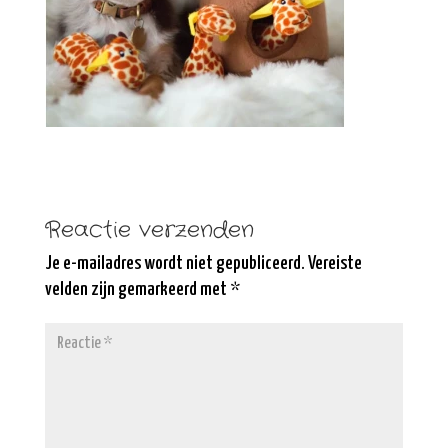
Reactie verzenden
Je e-mailadres wordt niet gepubliceerd.
Vereiste
velden zijn gemarkeerd met
*