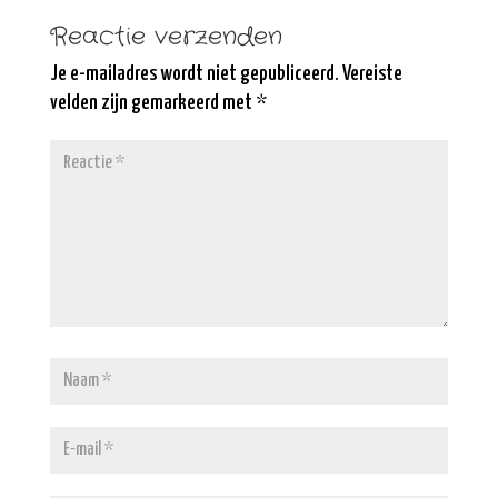
Reactie verzenden
Je e-mailadres wordt niet gepubliceerd.
Vereiste
velden zijn gemarkeerd met
*