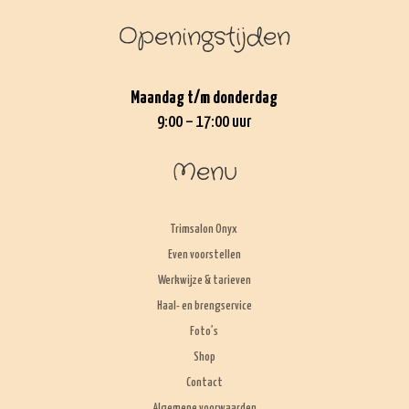
Openingstijden
Maandag t/m donderdag
9:00 – 17:00 uur
Menu
Trimsalon Onyx
Even voorstellen
Werkwijze & tarieven
Haal- en brengservice
Foto’s
Shop
Contact
Algemene voorwaarden