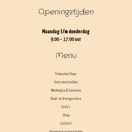
Openingstijden
Maandag t/m donderdag
9:00 – 17:00 uur
Menu
Trimsalon Onyx
Even voorstellen
Werkwijze & tarieven
Haal- en brengservice
Foto’s
Shop
Contact
Algemene voorwaarden