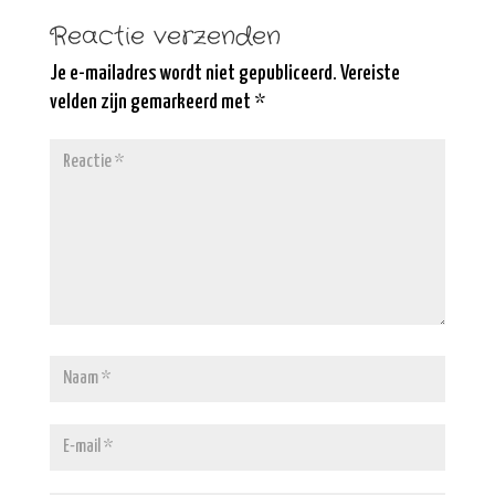
Reactie verzenden
Je e-mailadres wordt niet gepubliceerd.
Vereiste
velden zijn gemarkeerd met
*