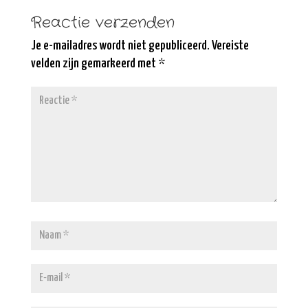
Reactie verzenden
Je e-mailadres wordt niet gepubliceerd.
Vereiste
velden zijn gemarkeerd met
*