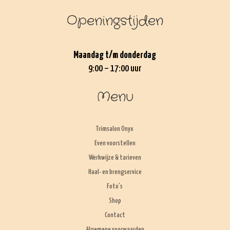
Openingstijden
Maandag t/m donderdag
9:00 – 17:00 uur
Menu
Trimsalon Onyx
Even voorstellen
Werkwijze & tarieven
Haal- en brengservice
Foto’s
Shop
Contact
Algemene voorwaarden