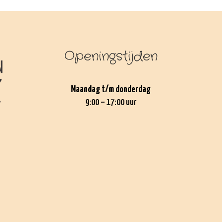
Openingstijden
Maandag t/m donderdag
9:00 – 17:00 uur