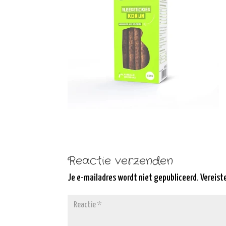
Reactie verzenden
Je e-mailadres wordt niet gepubliceerd.
Vereist