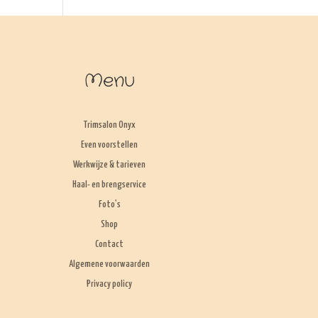
Menu
Trimsalon Onyx
Even voorstellen
Werkwijze & tarieven
Haal- en brengservice
Foto’s
Shop
Contact
Algemene voorwaarden
Privacy policy