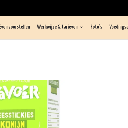
Even voorstellen
Werkwijze & tarieven
Foto’s
Voedingsa