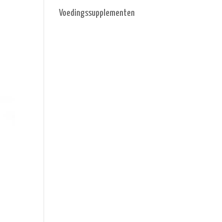
Voedingssupplementen