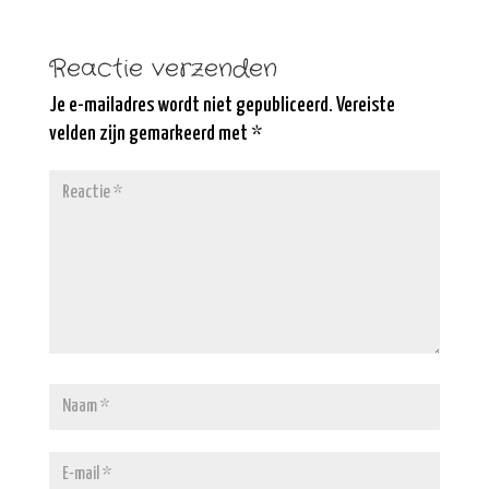
Reactie verzenden
Je e-mailadres wordt niet gepubliceerd.
Vereiste
velden zijn gemarkeerd met
*