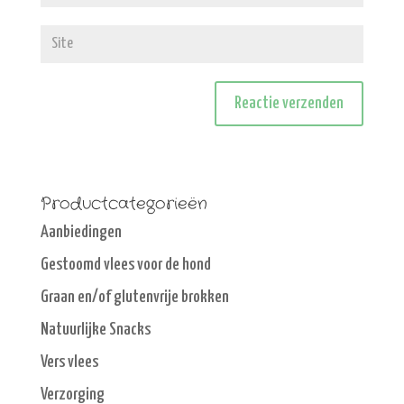
Productcategorieën
Aanbiedingen
Gestoomd vlees voor de hond
Graan en/of glutenvrije brokken
Natuurlijke Snacks
Vers vlees
Verzorging