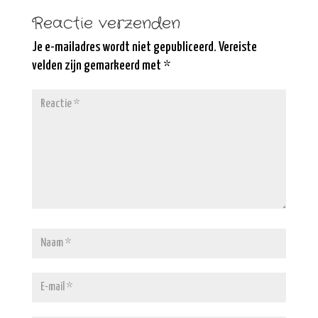
Reactie verzenden
Je e-mailadres wordt niet gepubliceerd.
Vereiste
velden zijn gemarkeerd met
*