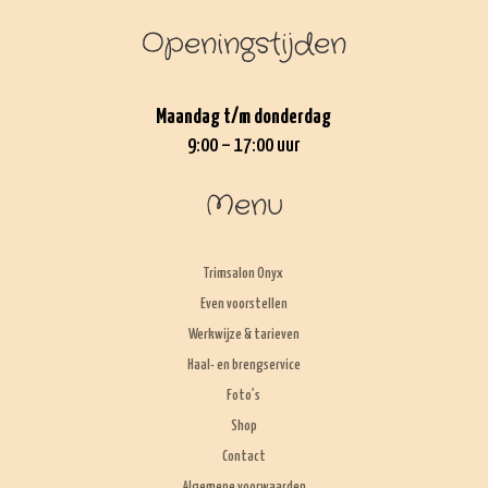
Openingstijden
Maandag t/m donderdag
9:00 – 17:00 uur
Menu
Trimsalon Onyx
Even voorstellen
Werkwijze & tarieven
Haal- en brengservice
Foto’s
Shop
Contact
Algemene voorwaarden