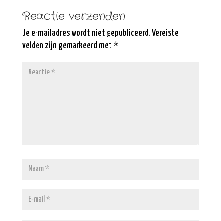
Reactie verzenden
Je e-mailadres wordt niet gepubliceerd.
Vereiste
velden zijn gemarkeerd met
*