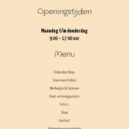
Openingstijden
Maandag t/m donderdag
9:00 – 17:00 uur
Menu
Trimsalon Onyx
Even voorstellen
Werkwijze & tarieven
Haal- en brengservice
Foto’s
Shop
Contact
Algemene voorwaarden