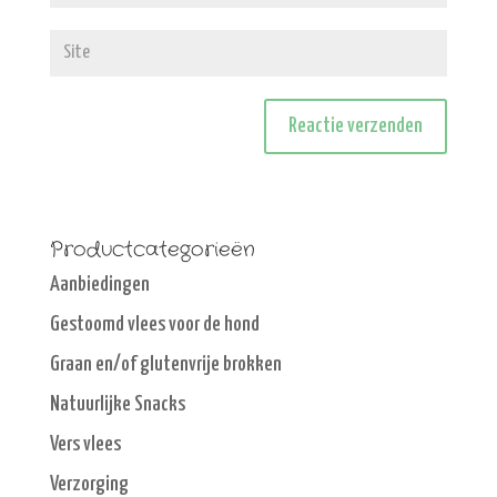
Productcategorieën
Aanbiedingen
Gestoomd vlees voor de hond
Graan en/of glutenvrije brokken
Natuurlijke Snacks
Vers vlees
Verzorging