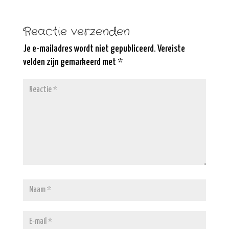
Reactie verzenden
Je e-mailadres wordt niet gepubliceerd.
Vereiste
velden zijn gemarkeerd met
*