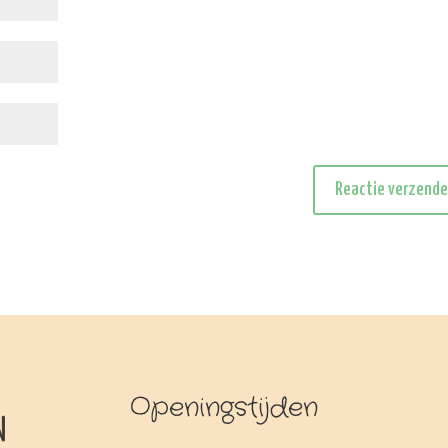
Openingstijden