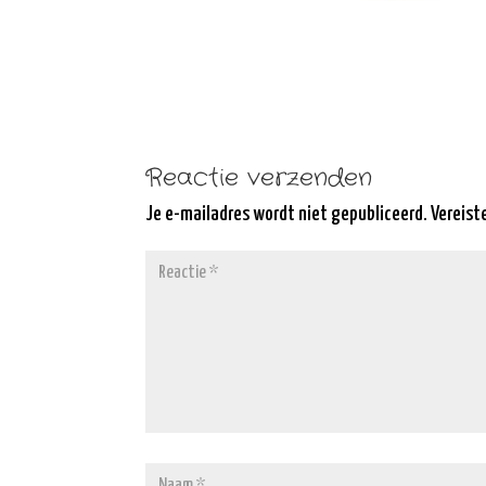
Reactie verzenden
Je e-mailadres wordt niet gepubliceerd.
Vereist