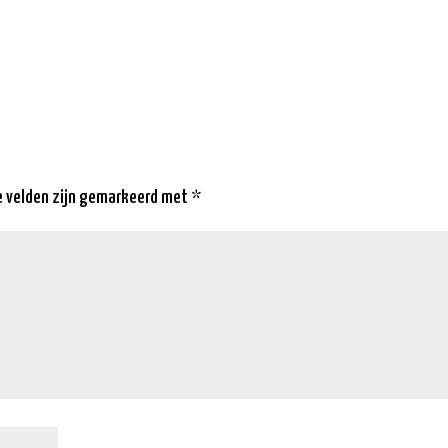
e velden zijn gemarkeerd met
*