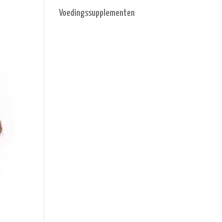
Voedingssupplementen