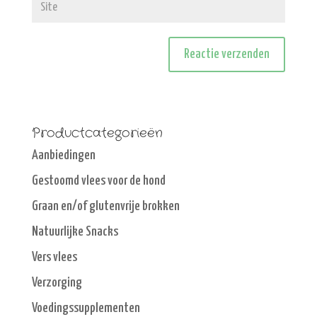
Productcategorieën
Aanbiedingen
Gestoomd vlees voor de hond
Graan en/of glutenvrije brokken
Natuurlijke Snacks
Vers vlees
Verzorging
Voedingssupplementen