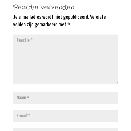
Reactie verzenden
Je e-mailadres wordt niet gepubliceerd.
Vereiste
velden zijn gemarkeerd met
*