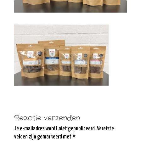
Reactie verzenden
Je e-mailadres wordt niet gepubliceerd.
Vereiste
velden zijn gemarkeerd met
*