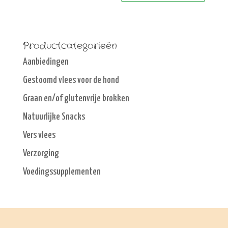
Productcategorieën
Aanbiedingen
Gestoomd vlees voor de hond
Graan en/of glutenvrije brokken
Natuurlijke Snacks
Vers vlees
Verzorging
Voedingssupplementen