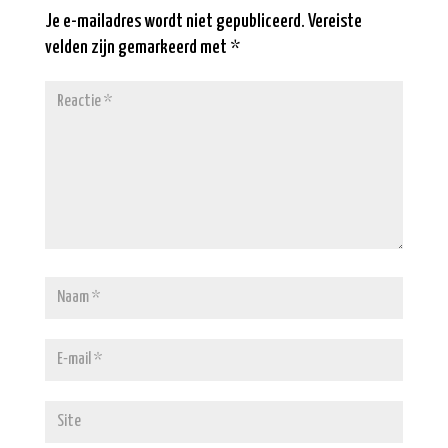
Je e-mailadres wordt niet gepubliceerd.
Vereiste
velden zijn gemarkeerd met
*