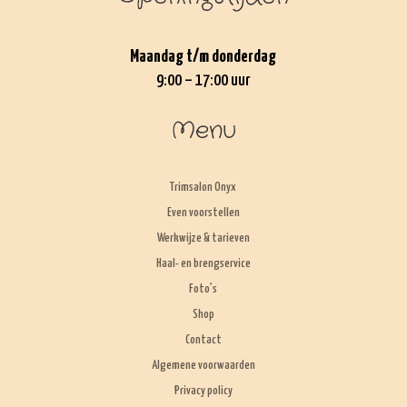
Maandag t/m donderdag
9:00 – 17:00 uur
Menu
Trimsalon Onyx
Even voorstellen
Werkwijze & tarieven
Haal- en brengservice
Foto’s
Shop
Contact
Algemene voorwaarden
Privacy policy