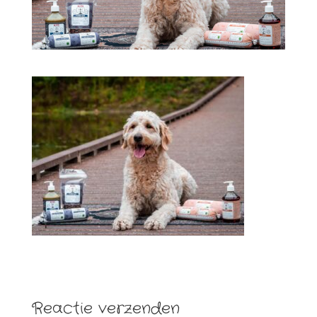
Reactie verzenden