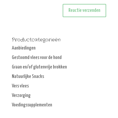
Productcategorieën
Aanbiedingen
Gestoomd vlees voor de hond
Graan en/of glutenvrije brokken
Natuurlijke Snacks
Vers vlees
Verzorging
Voedingssupplementen