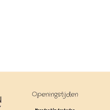
Openingstijden