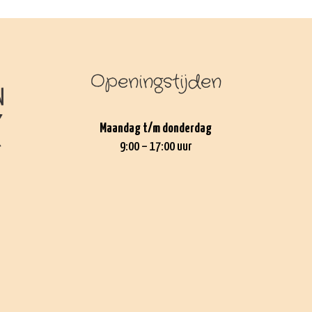
Openingstijden
Maandag t/m donderdag
9:00 – 17:00 uur