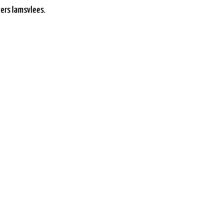
ers lamsvlees.