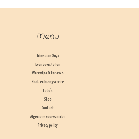
Menu
Trimsalon Onyx
Even voorstellen
Werkwijze & tarieven
Haal- en brengservice
Foto’s
Shop
Contact
Algemene voorwaarden
Privacy policy