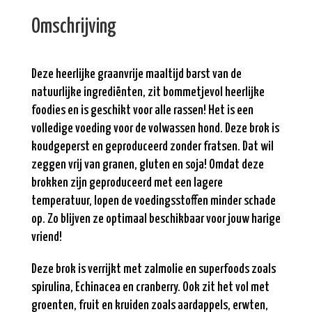
Omschrijving
Deze heerlijke graanvrije maaltijd barst van de
natuurlijke ingrediënten, zit bommetjevol heerlijke
foodies en is geschikt voor alle rassen! Het is een
volledige voeding voor de volwassen hond. Deze brok is
koudgeperst en geproduceerd zonder fratsen. Dat wil
zeggen vrij van granen, gluten en soja! Omdat deze
brokken zijn geproduceerd met een lagere
temperatuur, lopen de voedingsstoffen minder schade
op. Zo blijven ze optimaal beschikbaar voor jouw harige
vriend!
Deze brok is verrijkt met zalmolie en superfoods zoals
spirulina, Echinacea en cranberry. Ook zit het vol met
groenten, fruit en kruiden zoals aardappels, erwten,