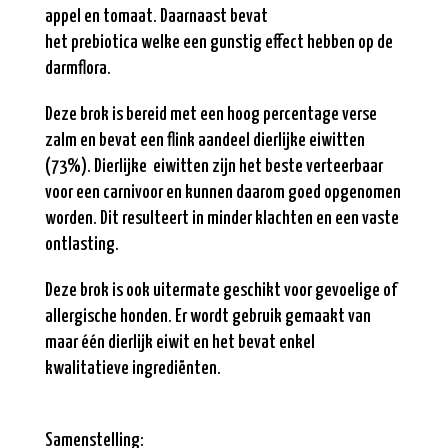
appel en tomaat. Daarnaast bevat
het prebiotica welke een gunstig effect hebben op de
darmflora.
Deze brok is bereid met een hoog percentage verse
zalm en bevat een flink aandeel dierlijke eiwitten
(73%). Dierlijke eiwitten zijn het beste verteerbaar
voor een carnivoor en kunnen daarom goed opgenomen
worden. Dit resulteert in minder klachten en een vaste
ontlasting.
Deze brok is ook uitermate geschikt voor gevoelige of
allergische honden. Er wordt gebruik gemaakt van
maar één dierlijk eiwit en het bevat enkel
kwalitatieve
ingrediënten.
Samenstelling: