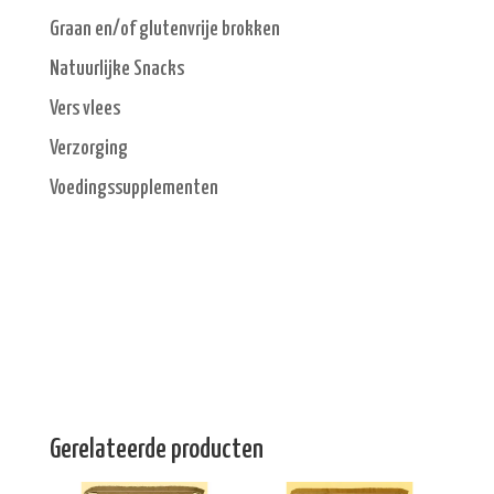
Graan en/of glutenvrije brokken
Natuurlijke Snacks
Vers vlees
Verzorging
Voedingssupplementen
Gerelateerde producten