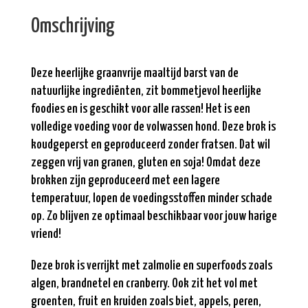
Omschrijving
Deze heerlijke graanvrije maaltijd barst van de
natuurlijke ingrediënten, zit bommetjevol heerlijke
foodies en is geschikt voor alle rassen! Het is een
volledige voeding voor de volwassen hond. Deze brok is
koudgeperst en geproduceerd zonder fratsen. Dat wil
zeggen vrij van granen, gluten en soja! Omdat deze
brokken zijn geproduceerd met een lagere
temperatuur, lopen de voedingsstoffen minder schade
op. Zo blijven ze optimaal beschikbaar voor jouw harige
vriend!
Deze brok is verrijkt met zalmolie en superfoods zoals
algen, brandnetel en cranberry. Ook zit het vol met
groenten, fruit en kruiden zoals biet, appels, peren,