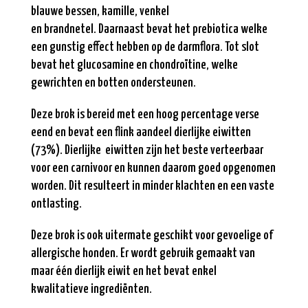
blauwe bessen, kamille, venkel
en brandnetel. Daarnaast bevat het prebiotica welke
een gunstig effect hebben op de darmflora. Tot slot
bevat het glucosamine en chondroïtine, welke
gewrichten en botten ondersteunen.
Deze brok is bereid met een hoog percentage verse
eend en bevat een flink aandeel dierlijke eiwitten
(73%). Dierlijke eiwitten zijn het beste verteerbaar
voor een carnivoor en kunnen daarom goed opgenomen
worden. Dit resulteert in minder klachten en een vaste
ontlasting.
Deze brok is ook uitermate geschikt voor gevoelige of
allergische honden. Er wordt gebruik gemaakt van
maar één dierlijk eiwit en het bevat enkel
kwalitatieve
ingrediënten.