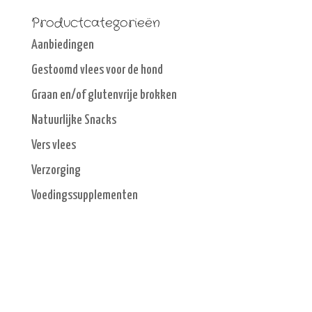
Productcategorieën
Aanbiedingen
Gestoomd vlees voor de hond
Graan en/of glutenvrije brokken
Natuurlijke Snacks
Vers vlees
Verzorging
Voedingssupplementen