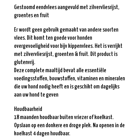
Gestoomd eendvlees aangevuld met zilvervliesrijst,
groentes en fruit
Er wordt geen gebruik gemaakt van andere soorten
vlees. Dit komt ten goede voor honden
overgevoeligheid voor bijv kippenvlees. Het is verrijkt
met zilvervliesrijst, groenten & fruit. Dit product is
glutenvrij.
Deze complete maaltijd bevat alle essentiële
voedingsstoffen, bouwstoffen, vitaminen en mineralen
die uw hond nodig heeft en is geschikt om dagelijks
aan uw hond te geven
Houdbaarheid
18 maanden houdbaar buiten vriezer of koelkast.
Opslaan op een donkere en droge plek. Na openen in de
koelkast 4 dagen houdbaar.