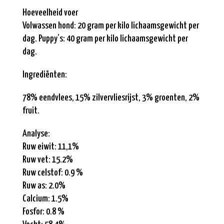
Hoeveelheid voer
Volwassen hond: 20 gram per kilo lichaamsgewicht per
dag. Puppy’s: 40 gram per kilo lichaamsgewicht per
dag.
Ingrediënten:
78% eendvlees, 15% zilvervliesrijst, 3% groenten, 2%
fruit.
Analyse:
Ruw eiwit: 11,1%
Ruw vet: 15.2%
Ruw celstof: 0.9 %
Ruw as: 2.0%
Calcium: 1.5%
Fosfor: 0.8 %