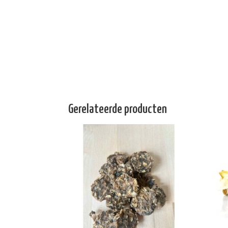
Gerelateerde producten