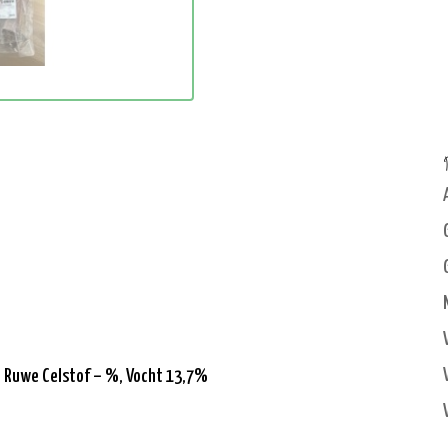
 Ruwe Celstof – %, Vocht 13,7%