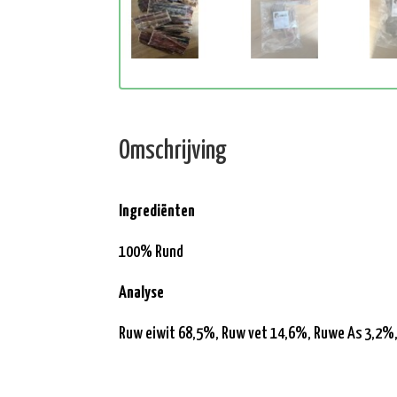
Omschrijving
Ingrediënten
100% Rund
Analyse
Ruw eiwit 68,5%, Ruw vet 14,6%, Ruwe As 3,2%,