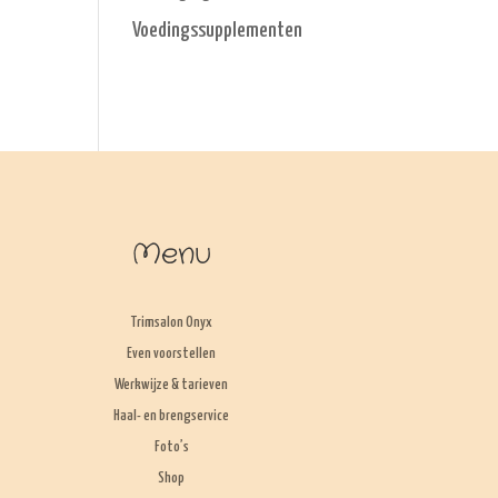
Voedingssupplementen
Menu
Trimsalon Onyx
Even voorstellen
Werkwijze & tarieven
Haal- en brengservice
Foto’s
Shop