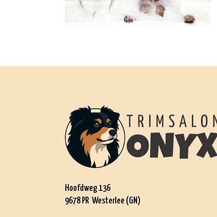
Hoofdweg 136
9678 PR Westerlee (GN)