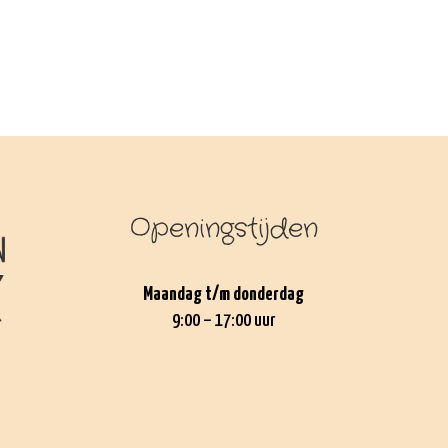
Openingstijden
Maandag t/m donderdag
9:00 – 17:00 uur