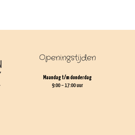
Openingstijden
Maandag t/m donderdag
9:00 – 17:00 uur