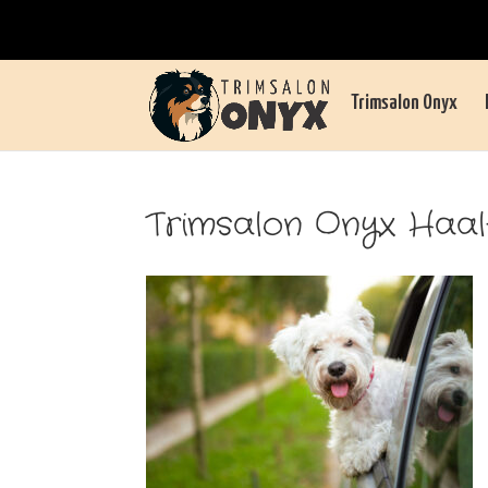
Trimsalon Onyx
Trimsalon Onyx Haal