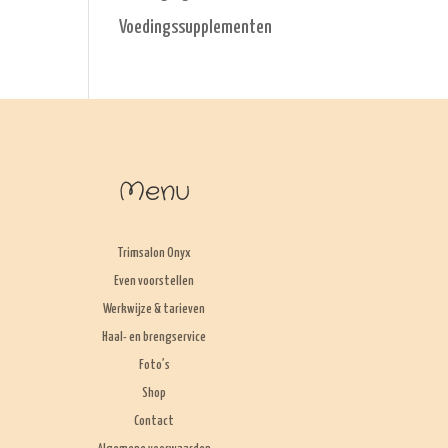
Voedingssupplementen
Menu
Trimsalon Onyx
Even voorstellen
Werkwijze & tarieven
Haal- en brengservice
Foto’s
Shop
Contact