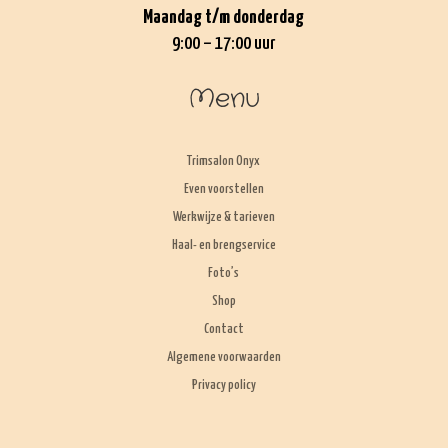
Maandag t/m donderdag
9:00 – 17:00 uur
Menu
Trimsalon Onyx
Even voorstellen
Werkwijze & tarieven
Haal- en brengservice
Foto’s
Shop
Contact
Algemene voorwaarden
Privacy policy