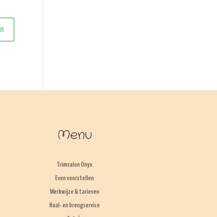
Menu
Trimsalon Onyx
Even voorstellen
Werkwijze & tarieven
Haal- en brengservice