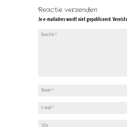
Reactie verzenden
Je e-mailadres wordt niet gepubliceerd.
Vereist