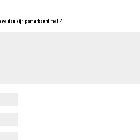
e velden zijn gemarkeerd met
*