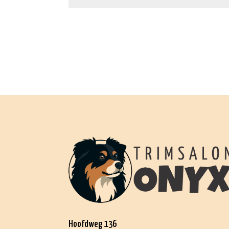
Hoofdweg 136