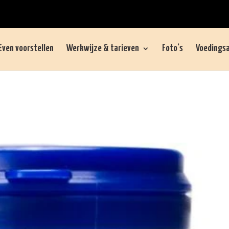
Even voorstellen
Werkwijze & tarieven
Foto’s
Voedingsa