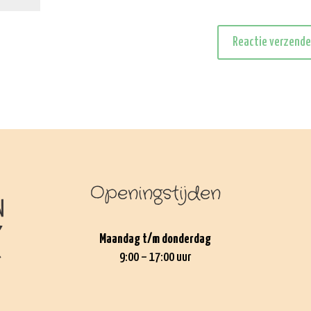
Openingstijden
Maandag t/m donderdag
9:00 – 17:00 uur