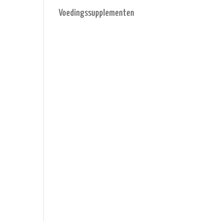
Voedingssupplementen